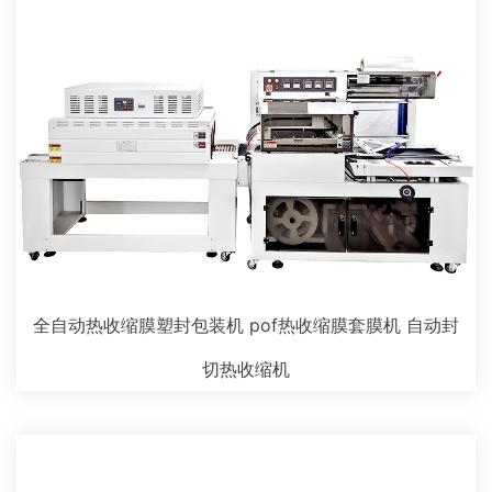
全自动热收缩膜塑封包装机 pof热收缩膜套膜机 自动封
切热收缩机