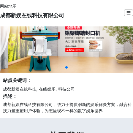
网站地图
☰
成都新娱在线科技有限公司
站点关键词：
,
,
成都新娱在线科技
在线娱乐
科技公司
描述：
成都新娱在线科技有限公司，致力于提供创新的娱乐解决方案，融合科
技力量重塑用户体验，为您呈现不一样的数字娱乐世界