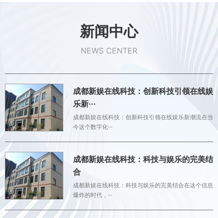
新闻中心
NEWS CENTER
成都新娱在线科技：创新科技引领在线娱
乐新···
成都新娱在线科技：创新科技引领在线娱乐新潮流在当
今这个数字化···
成都新娱在线科技：科技与娱乐的完美结
合
成都新娱在线科技：科技与娱乐的完美结合在这个信息
爆炸的时代，···