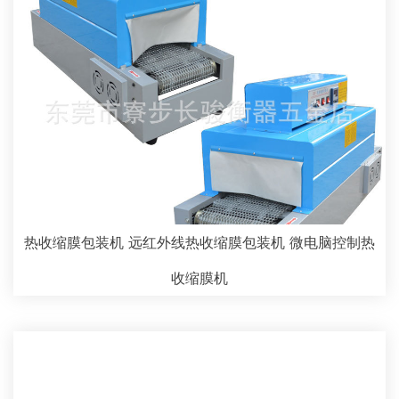
热收缩膜包装机 远红外线热收缩膜包装机 微电脑控制热
收缩膜机