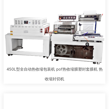
450L型全自动热收缩包装机 pof热收缩膜塑封套膜机 热
收缩封切机