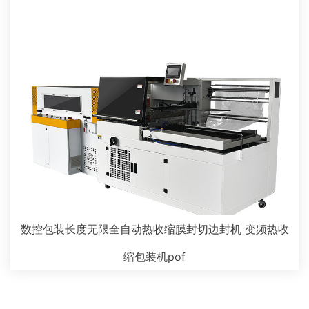
数控包装长度无限全自动热收缩膜封切边封机 变频热收
缩包装机pof