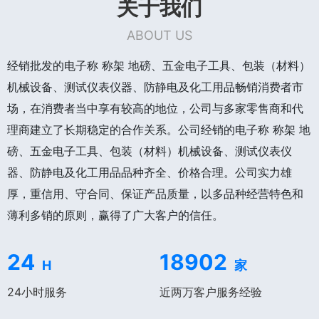
关于我们
ABOUT US
经销批发的电子称 称架 地磅、五金电子工具、包装（材料）
机械设备、测试仪表仪器、防静电及化工用品畅销消费者市
场，在消费者当中享有较高的地位，公司与多家零售商和代
理商建立了长期稳定的合作关系。公司经销的电子称 称架 地
磅、五金电子工具、包装（材料）机械设备、测试仪表仪
器、防静电及化工用品品种齐全、价格合理。公司实力雄
厚，重信用、守合同、保证产品质量，以多品种经营特色和
薄利多销的原则，赢得了广大客户的信任。
24
18902
H
家
24小时服务
近两万客户服务经验