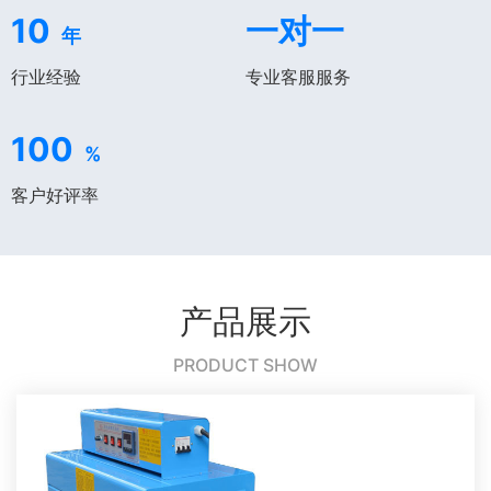
10
一对一
年
行业经验
专业客服服务
100
%
客户好评率
产品展示
PRODUCT SHOW