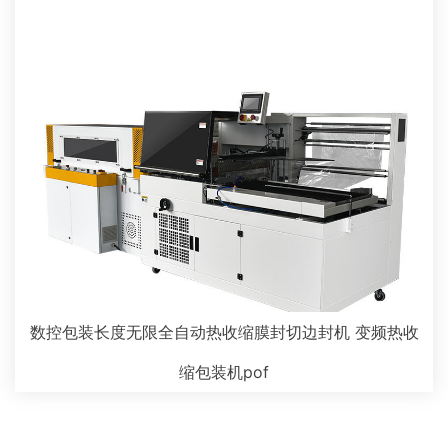
数控包装长度无限全自动热收缩膜封切边封机 变频热收
缩包装机pof