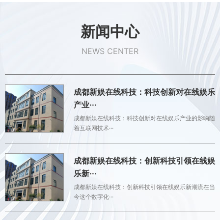
新闻中心
NEWS CENTER
成都新娱在线科技：科技创新对在线娱乐
产业···
成都新娱在线科技：科技创新对在线娱乐产业的影响随
着互联网技术···
成都新娱在线科技：创新科技引领在线娱
乐新···
成都新娱在线科技：创新科技引领在线娱乐新潮流在当
今这个数字化···