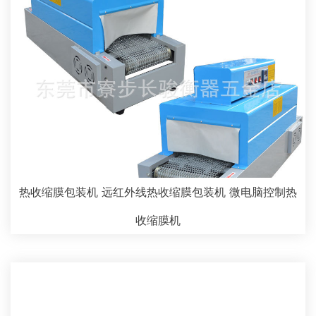
热收缩膜包装机 远红外线热收缩膜包装机 微电脑控制热
收缩膜机