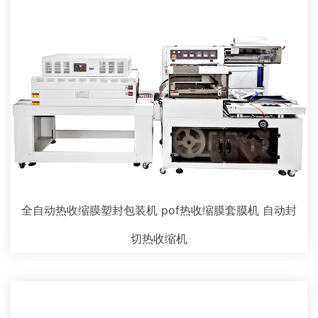
全自动热收缩膜塑封包装机 pof热收缩膜套膜机 自动封
切热收缩机