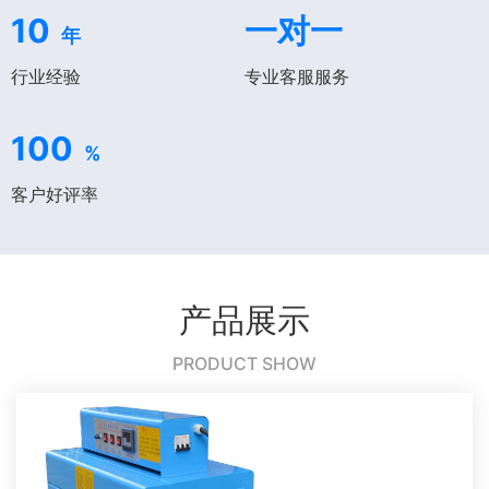
10
一对一
年
行业经验
专业客服服务
100
%
客户好评率
产品展示
PRODUCT SHOW