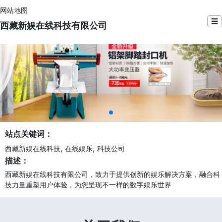
网站地图
☰
西藏新娱在线科技有限公司
站点关键词：
,
,
西藏新娱在线科技
在线娱乐
科技公司
描述：
西藏新娱在线科技有限公司，致力于提供创新的娱乐解决方案，融合科
技力量重塑用户体验，为您呈现不一样的数字娱乐世界