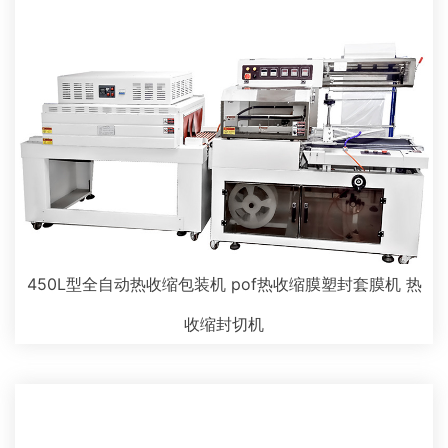
450L型全自动热收缩包装机 pof热收缩膜塑封套膜机 热
收缩封切机