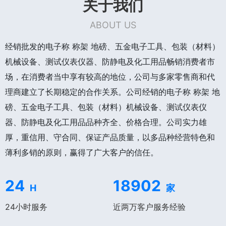
关于我们
ABOUT US
经销批发的电子称 称架 地磅、五金电子工具、包装（材料）
机械设备、测试仪表仪器、防静电及化工用品畅销消费者市
场，在消费者当中享有较高的地位，公司与多家零售商和代
理商建立了长期稳定的合作关系。公司经销的电子称 称架 地
磅、五金电子工具、包装（材料）机械设备、测试仪表仪
器、防静电及化工用品品种齐全、价格合理。公司实力雄
厚，重信用、守合同、保证产品质量，以多品种经营特色和
薄利多销的原则，赢得了广大客户的信任。
24
18902
H
家
24小时服务
近两万客户服务经验