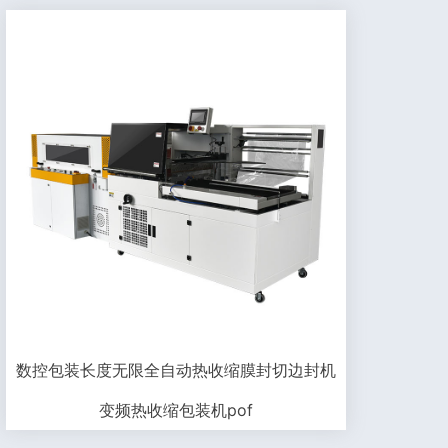
数控包装长度无限全自动热收缩膜封切边封机
变频热收缩包装机pof