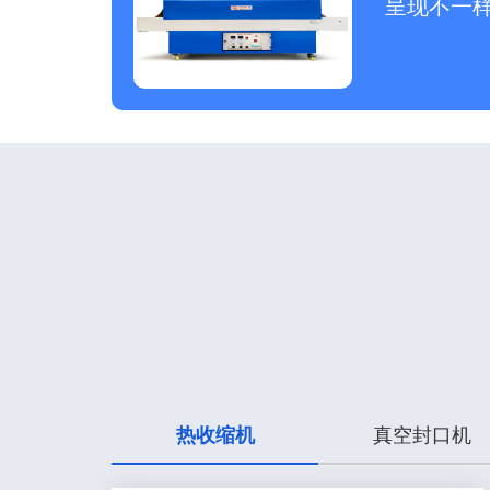
呈现不一
热收缩机
真空封口机