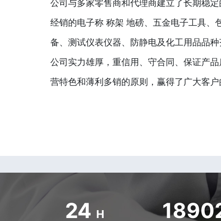
公司与多家零售商和代理商建立了长期稳定
经销的电子称 称架 地磅、五金电子工具、
备、测试仪表仪器、防静电及化工用品品种
公司实力雄厚，重信用、守合同、保证产品
营特色和薄利多销的原则，赢得了广大客户
24
1890
H