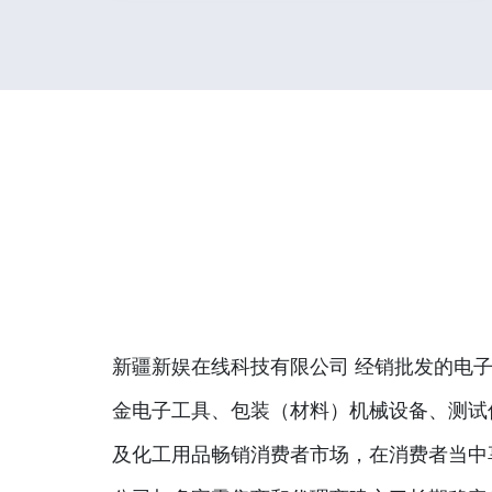
新疆新娱在线科技有限公司 经销批发的电子
金电子工具、包装（材料）机械设备、测试
及化工用品畅销消费者市场，在消费者当中