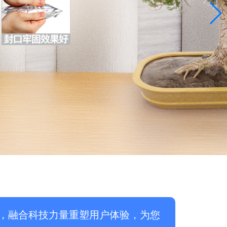
，融合科技力量重塑用户体验，为您