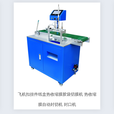
飞机扣挂件纸盒热收缩膜胶袋切膜机 热收缩
膜自动封切机 封口机