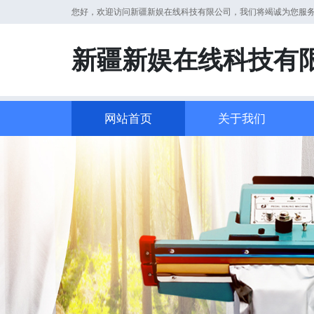
您好，欢迎访问新疆新娱在线科技有限公司，我们将竭诚为您服
新疆新娱在线科技有
网站首页
关于我们