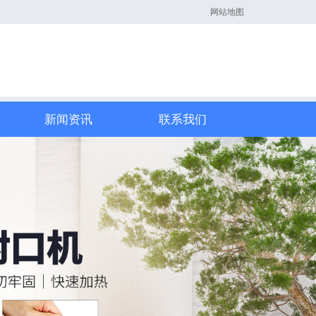
网站地图
新闻资讯
联系我们