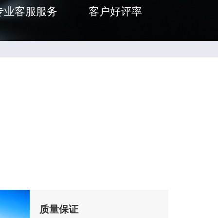
专业客服服务
客户好评率
质量保证