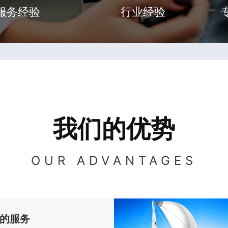
服务经验
行业经验
我们的优势
OUR ADVANTAGES
的服务