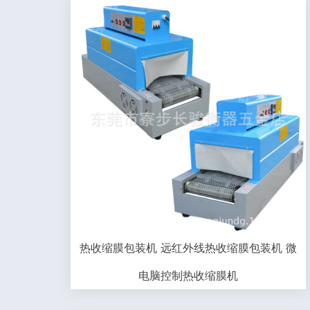
热收缩膜包装机 远红外线热收缩膜包装机 微
电脑控制热收缩膜机