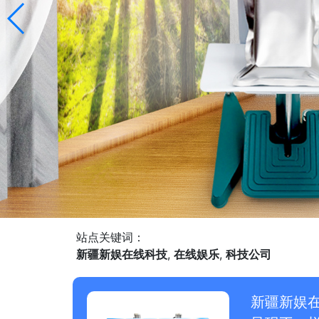
站点关键词：
新疆新娱在线科技
,
在线娱乐
,
科技公司
新疆新娱