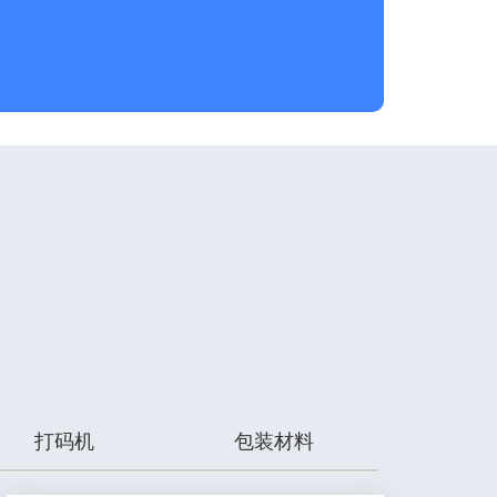
打码机
包装材料