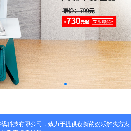
在线科技有限公司，致力于提供创新的娱乐解决方案