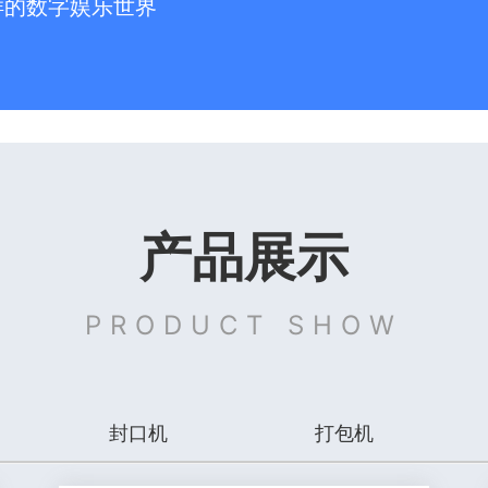
样的数字娱乐世界
产品展示
PRODUCT SHOW
封口机
打包机