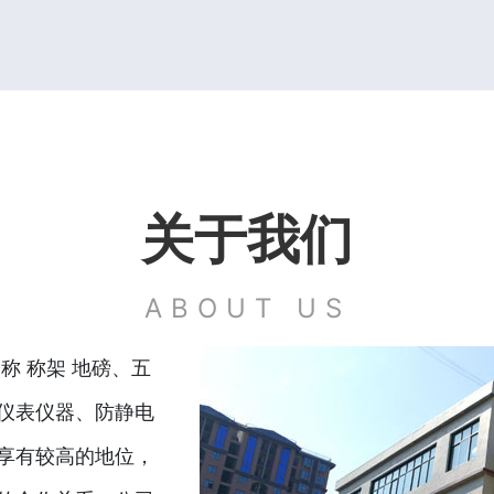
关于我们
ABOUT US
称 称架 地磅、五
仪表仪器、防静电
享有较高的地位，