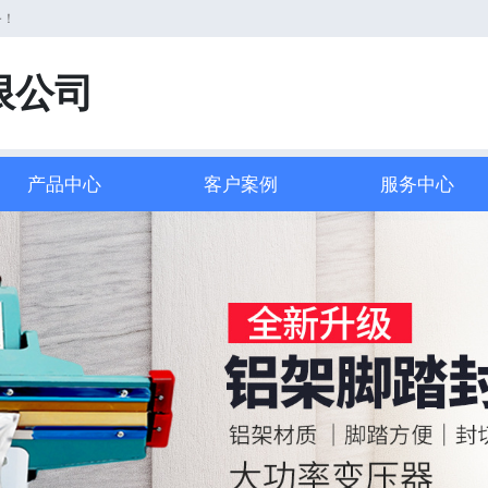
务！
限公司
产品中心
客户案例
服务中心