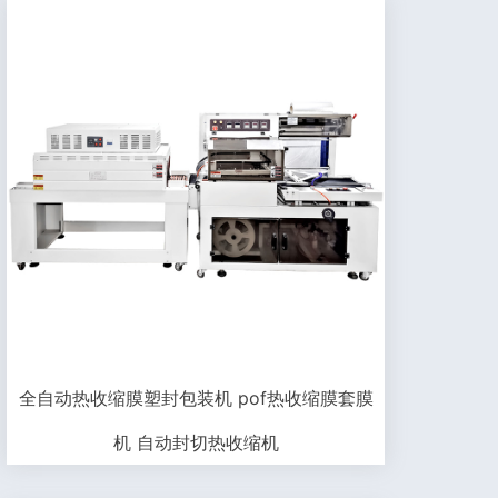
全自动热收缩膜塑封包装机 pof热收缩膜套膜
机 自动封切热收缩机