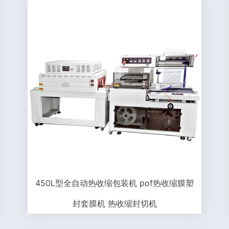
450L型全自动热收缩包装机 pof热收缩膜塑
封套膜机 热收缩封切机