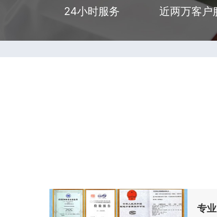
24小时服务
近两万客户
专业