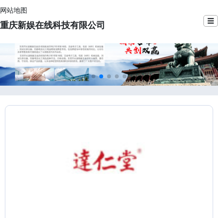
网站地图
☰
重庆新娱在线科技有限公司