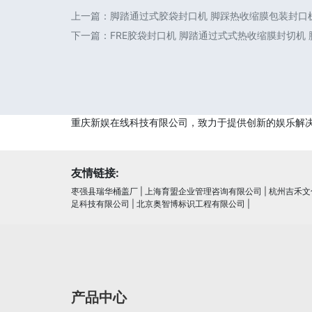
上一篇：
脚踏通过式胶袋封口机 脚踩热收缩膜包装封口
下一篇：
FRE胶袋封口机 脚踏通过式式热收缩膜封切机
重庆新娱在线科技有限公司，致力于提供创新的娱乐解
友情链接:
枣强县瑞华桶盖厂
|
上海育盟企业管理咨询有限公司
|
杭州吉禾文
足科技有限公司
|
北京奥智博标识工程有限公司
|
产品中心