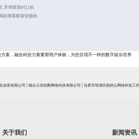
机 升球胶袋封口机
 脚踩薄膜胶袋切膜机
决方案，融合科技力量重塑用户体验，为您呈现不一样的数字娱乐世界
化创意有限公司
|
烟台云弦轻酌网络科技有限公司
|
合肥市瑶海区柏鸽云网络科技工
关于我们
新闻资讯