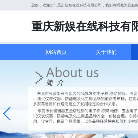
您好，欢迎访问重庆新娱在线科技有限公司，我们将竭诚为您服
重庆新娱在线科技有
网站首页
关于我们