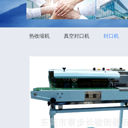
热收缩机
真空封口机
封口机