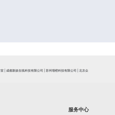
作室
|
成都新娱在线科技有限公司
|
苏州瑾橙科技有限公司
|
北京众
服务中心