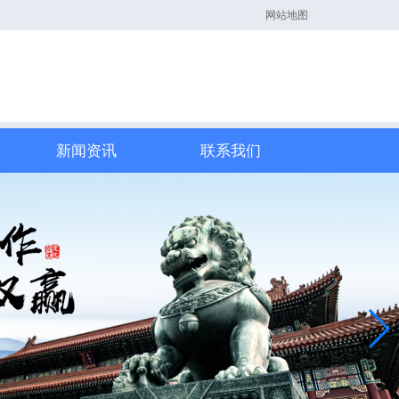
网站地图
新闻资讯
联系我们