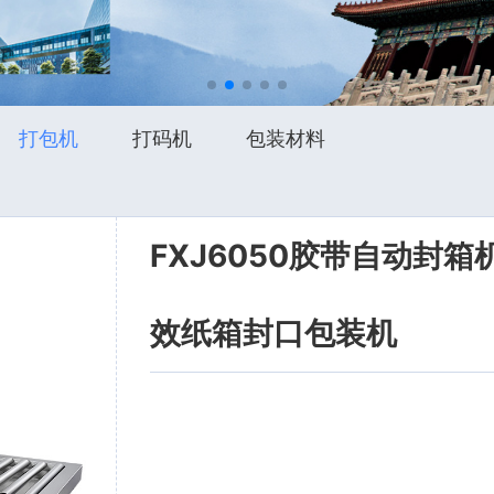
打包机
打码机
包装材料
FXJ6050胶带自动封箱
效纸箱封口包装机