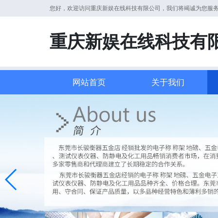
您好，欢迎访问重庆新娱在线科技有限公司，我们将竭诚为您服
重庆新娱在线科技有
网站首页
关于我们