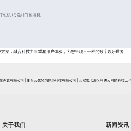
箱打包机 纸箱封口包装机
决方案，融合科技力量重塑用户体验，为您呈现不一样的数字娱乐世界
化创意有限公司
|
烟台云弦轻酌网络科技有限公司
|
合肥市瑶海区柏鸽云网络科技工
关于我们
新闻资讯