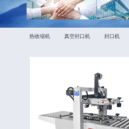
热收缩机
真空封口机
封口机