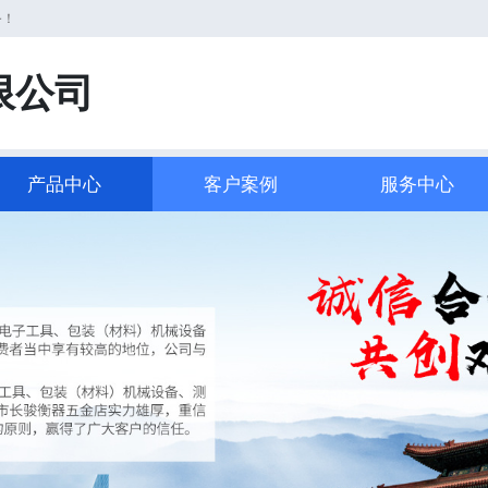
务！
限公司
产品中心
客户案例
服务中心