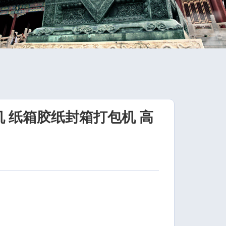
机 纸箱胶纸封箱打包机 高