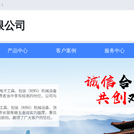
务！
限公司
产品中心
客户案例
服务中心