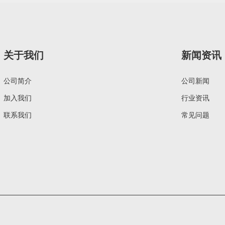
关于我们
新闻资讯
公司简介
公司新闻
加入我们
行业资讯
联系我们
常见问题