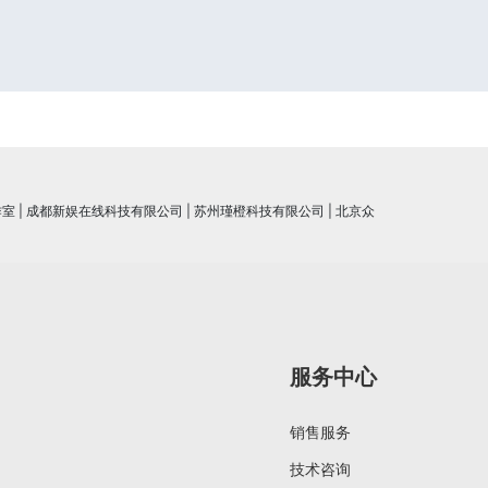
作室
|
成都新娱在线科技有限公司
|
苏州瑾橙科技有限公司
|
北京众
服务中心
销售服务
技术咨询