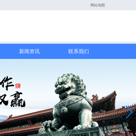
网站地图
新闻资讯
联系我们