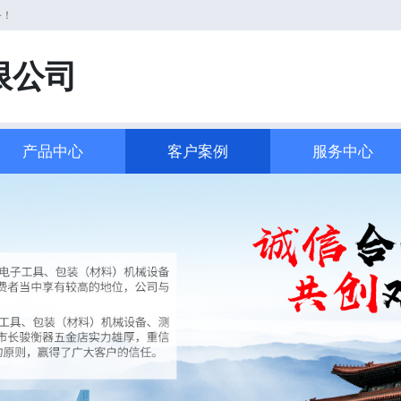
务！
限公司
产品中心
客户案例
服务中心