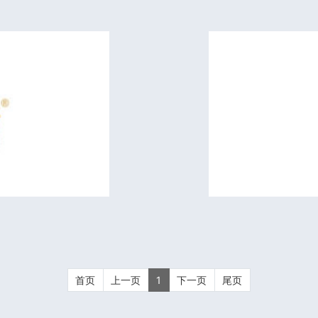
首页
上一页
1
下一页
尾页