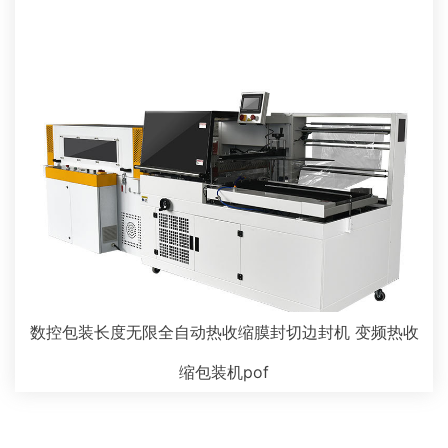
数控包装长度无限全自动热收缩膜封切边封机 变频热收
缩包装机pof