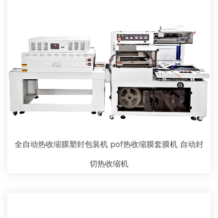
全自动热收缩膜塑封包装机 pof热收缩膜套膜机 自动封
切热收缩机