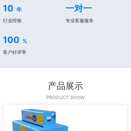
10
一对一
年
行业经验
专业客服服务
100
%
客户好评率
产品展示
PRODUCT SHOW