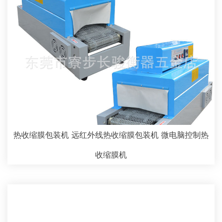
热收缩膜包装机 远红外线热收缩膜包装机 微电脑控制热
收缩膜机