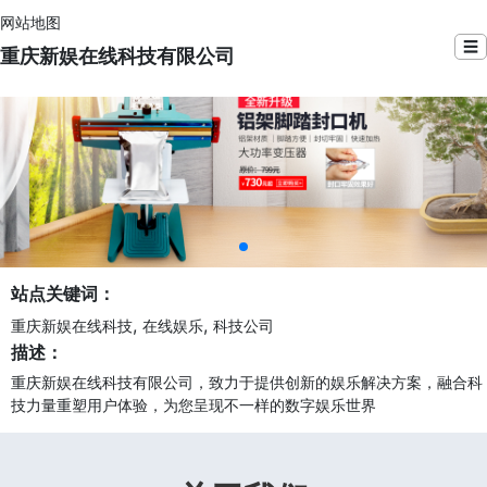
网站地图
☰
重庆新娱在线科技有限公司
站点关键词：
,
,
重庆新娱在线科技
在线娱乐
科技公司
描述：
重庆新娱在线科技有限公司，致力于提供创新的娱乐解决方案，融合科
技力量重塑用户体验，为您呈现不一样的数字娱乐世界