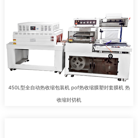
450L型全自动热收缩包装机 pof热收缩膜塑封套膜机 热
收缩封切机