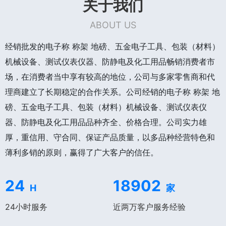
关于我们
ABOUT US
经销批发的电子称 称架 地磅、五金电子工具、包装（材料）
机械设备、测试仪表仪器、防静电及化工用品畅销消费者市
场，在消费者当中享有较高的地位，公司与多家零售商和代
理商建立了长期稳定的合作关系。公司经销的电子称 称架 地
磅、五金电子工具、包装（材料）机械设备、测试仪表仪
器、防静电及化工用品品种齐全、价格合理。公司实力雄
厚，重信用、守合同、保证产品质量，以多品种经营特色和
薄利多销的原则，赢得了广大客户的信任。
24
18902
H
家
24小时服务
近两万客户服务经验