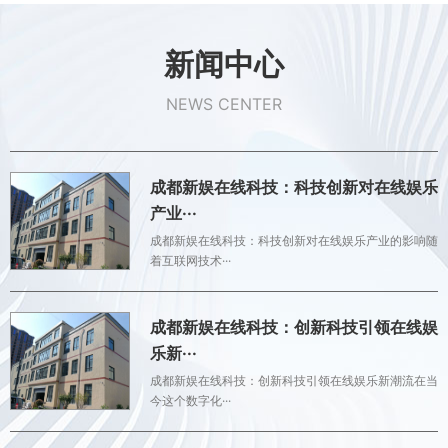
新闻中心
NEWS CENTER
成都新娱在线科技：科技创新对在线娱乐
产业···
成都新娱在线科技：科技创新对在线娱乐产业的影响随
着互联网技术···
成都新娱在线科技：创新科技引领在线娱
乐新···
成都新娱在线科技：创新科技引领在线娱乐新潮流在当
今这个数字化···