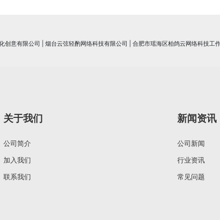
化创意有限公司
|
烟台云弦轻酌网络科技有限公司
|
合肥市瑶海区柏鸽云网络科技工
关于我们
新闻资讯
公司简介
公司新闻
加入我们
行业资讯
联系我们
常见问题