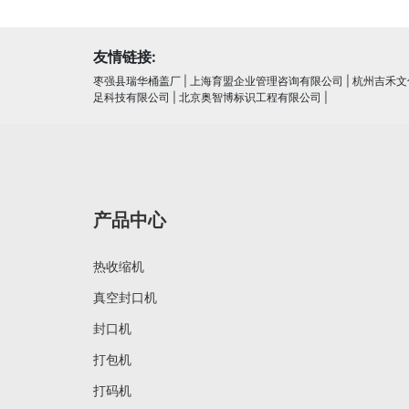
友情链接:
枣强县瑞华桶盖厂
|
上海育盟企业管理咨询有限公司
|
杭州吉禾文
足科技有限公司
|
北京奥智博标识工程有限公司
|
产品中心
热收缩机
真空封口机
封口机
打包机
打码机