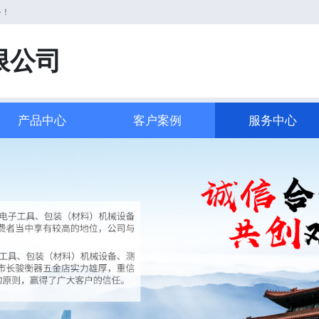
务！
限公司
产品中心
客户案例
服务中心