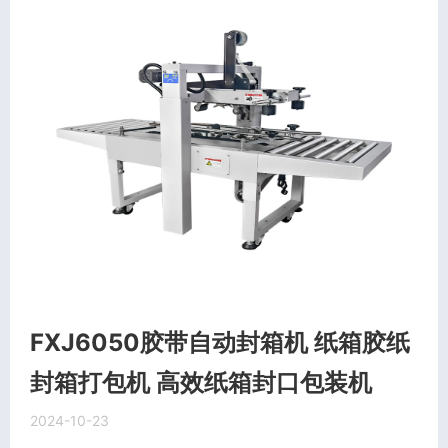
FXJ6050胶带自动封箱机 纸箱胶纸
封箱打包机 高效纸箱封口包装机
2024-10-23