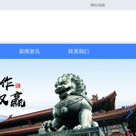
网站地图
新闻资讯
联系我们