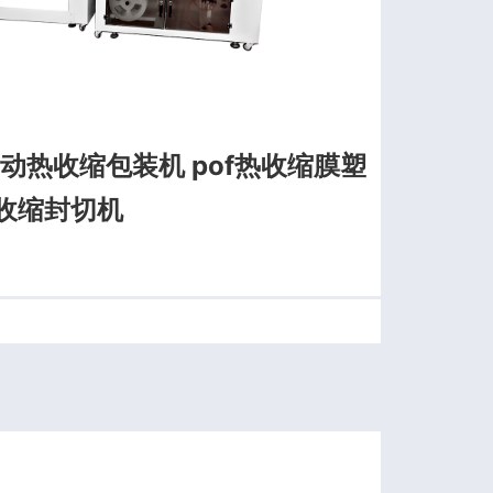
自动热收缩包装机 pof热收缩膜塑
热收缩封切机