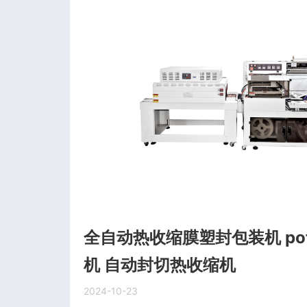
全自动热收缩膜塑封包装机 po
机 自动封切热收缩机
2024-10-23