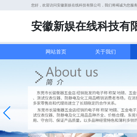
您好，欢迎访问安徽新娱在线科技有限公司，我们将竭诚为您服
安徽新娱在线科技有
网站首页
关于我们