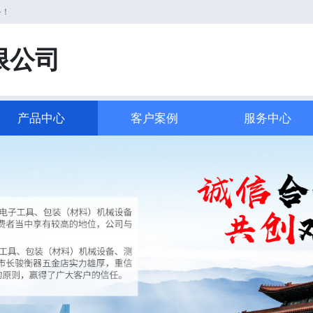
务！
限公司
产品中心
客户案例
服务中心