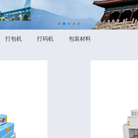
打包机
打码机
包装材料