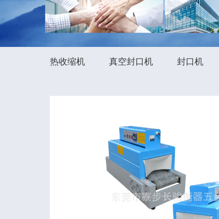
热收缩机
真空封口机
封口机