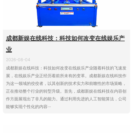
成都新娱在线科技：科技如何改变在线娱乐产
业
2026-08-04
成都新娱在线科技：科技如何改变在线娱乐产业随着科技的飞速发
展，在线娱乐产业正经历着前所未有的变革。成都新娱在线科技作
为这一领域的佼佼者，以其创新的技术实力和前瞻性的市场策略，
正在推动整个行业的转型升级。首先，成都新娱在线科技在内容创
作方面展现出了非凡的能力。通过利用先进的人工智能算法，公司
能够实现个性化的内容···