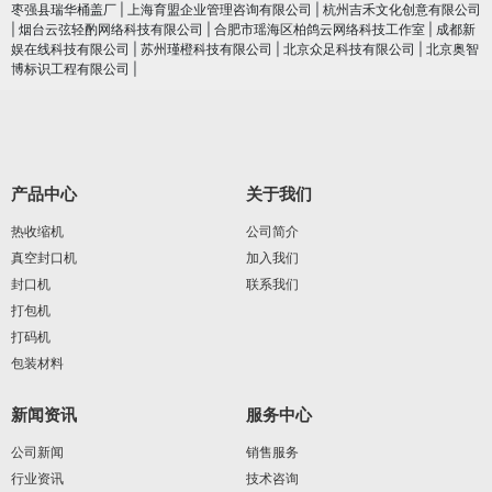
枣强县瑞华桶盖厂
|
上海育盟企业管理咨询有限公司
|
杭州吉禾文化创意有限公司
|
烟台云弦轻酌网络科技有限公司
|
合肥市瑶海区柏鸽云网络科技工作室
|
成都新
娱在线科技有限公司
|
苏州瑾橙科技有限公司
|
北京众足科技有限公司
|
北京奥智
博标识工程有限公司
|
产品中心
关于我们
热收缩机
公司简介
真空封口机
加入我们
封口机
联系我们
打包机
打码机
包装材料
新闻资讯
服务中心
公司新闻
销售服务
行业资讯
技术咨询