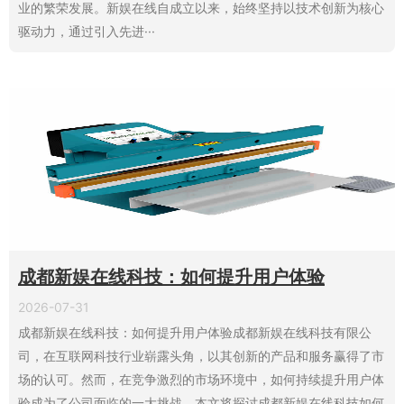
业的繁荣发展。新娱在线自成立以来，始终坚持以技术创新为核心
驱动力，通过引入先进···
成都新娱在线科技：如何提升用户体验
2026-07-31
成都新娱在线科技：如何提升用户体验成都新娱在线科技有限公
司，在互联网科技行业崭露头角，以其创新的产品和服务赢得了市
场的认可。然而，在竞争激烈的市场环境中，如何持续提升用户体
验成为了公司面临的一大挑战。本文将探讨成都新娱在线科技如何