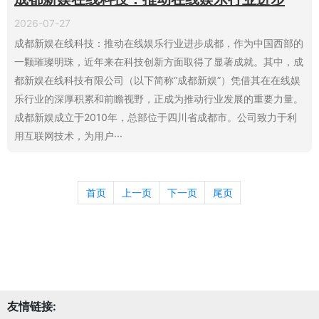
2026-07-27
成都新娱在线科技：推动在线娱乐行业进步成都，作为中国西部的
一颗璀璨明珠，近年来在科技创新方面取得了显著成就。其中，成
都新娱在线科技有限公司（以下简称“成都新娱”）凭借其在在线娱
乐行业的深厚积累和前瞻视野，正成为推动行业发展的重要力量。
成都新娱成立于2010年，总部位于四川省成都市。公司致力于利
用互联网技术，为用户···
首页
上一页
下一页
尾页
友情链接: