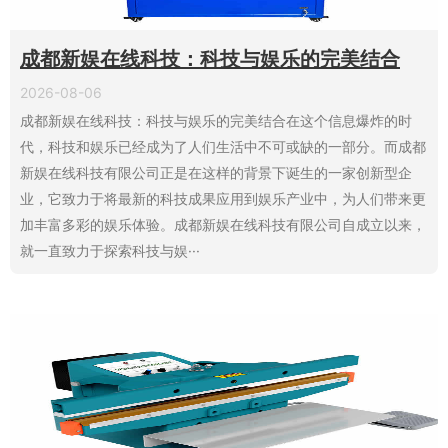
成都新娱在线科技：科技与娱乐的完美结合
2026-08-06
成都新娱在线科技：科技与娱乐的完美结合在这个信息爆炸的时
代，科技和娱乐已经成为了人们生活中不可或缺的一部分。而成都
新娱在线科技有限公司正是在这样的背景下诞生的一家创新型企
业，它致力于将最新的科技成果应用到娱乐产业中，为人们带来更
加丰富多彩的娱乐体验。成都新娱在线科技有限公司自成立以来，
就一直致力于探索科技与娱···