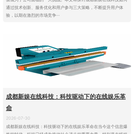
通过技术创新、服务优化和用户参与三大策略，不断提升用户体
验，以期在激烈的市场竞争···
成都新娱在线科技：科技驱动下的在线娱乐革
命
2026-07-30
成都新娱在线科技：科技驱动下的在线娱乐革命在当今这个信息爆