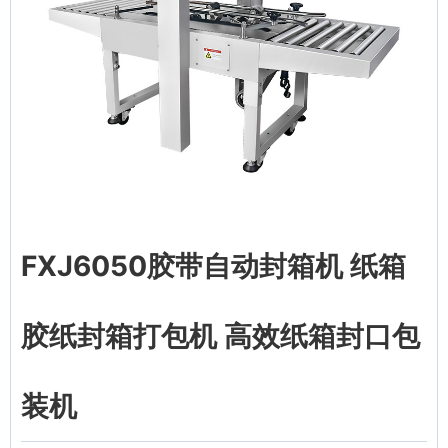
FXJ6050胶带自动封箱机 纸箱
胶纸封箱打包机 高效纸箱封口包
装机