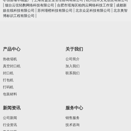
|
烟台云弦轻酌网络科技有限公司
|
合肥市瑶海区柏鸽云网络科技工作室
|
成都新
娱在线科技有限公司
|
苏州瑾橙科技有限公司
|
北京众足科技有限公司
|
北京奥智
博标识工程有限公司
|
产品中心
关于我们
热收缩机
公司简介
真空封口机
加入我们
封口机
联系我们
打包机
打码机
包装材料
新闻资讯
服务中心
公司新闻
销售服务
行业资讯
技术咨询