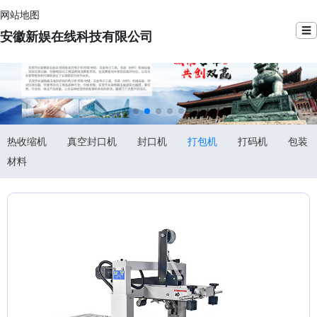
网站地图
☰
安徽新娱在线科技有限公司
热收缩机
真空封口机
封口机
打包机
打码机
包装
材料